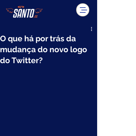
O que há por trás da
mudança do novo logo
do Twitter?