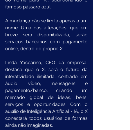
famoso pássaro azul. 
A mudança não se limita apenas a um 
nome. Uma das alterações, que em 
breve será disponibilizada, serão 
serviços bancários com pagamento 
online, dentro do próprio X. 
Linda Yaccarino, CEO da empresa, 
destaca que o X, será o futuro da 
interatividade ilimitada, centrado em 
áudio, vídeo, mensagens e 
pagamento/banco, criando um 
mercado global de ideias, bens, 
serviços e oportunidades. Com o 
auxílio de Inteligência Artificial - IA, o X 
conectará todos usuários de formas 
ainda não imaginadas. 