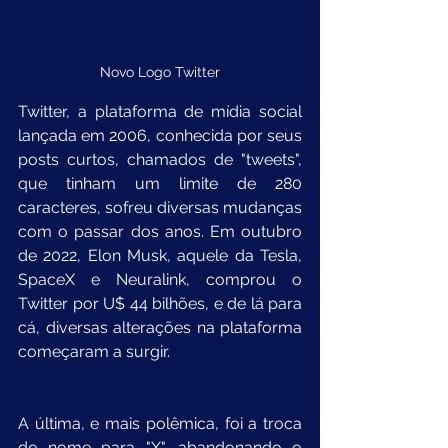
Novo Logo Twitter
Twitter, a plataforma de mídia social 
lançada em 2006, conhecida por seus 
posts curtos, chamados de "tweets", 
que tinham um limite de 280 
caracteres, sofreu diversas mudanças 
com o passar dos anos. Em outubro 
de 2022, Elon Musk, aquele da Tesla, 
SpaceX e Neuralink, comprou o 
Twitter por U$ 44 bilhões, e de lá para 
cá, diversas alterações na plataforma 
começaram a surgir. 
A última, e mais polêmica, foi a troca 
do nome para "X", abandonando o 